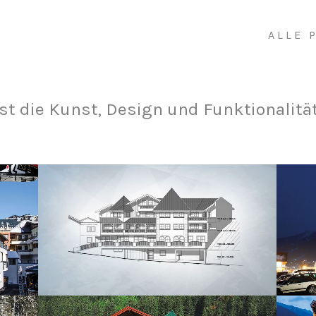
ALLE 
ist die Kunst, Design und Funktionalität