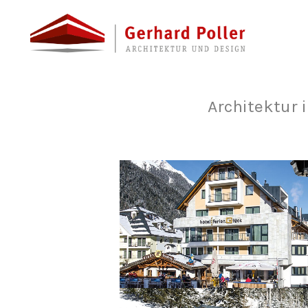
Architektur 