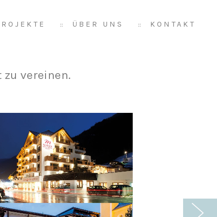
PROJEKTE
ÜBER UNS
KONTAKT
 zu vereinen.
Vorwärts